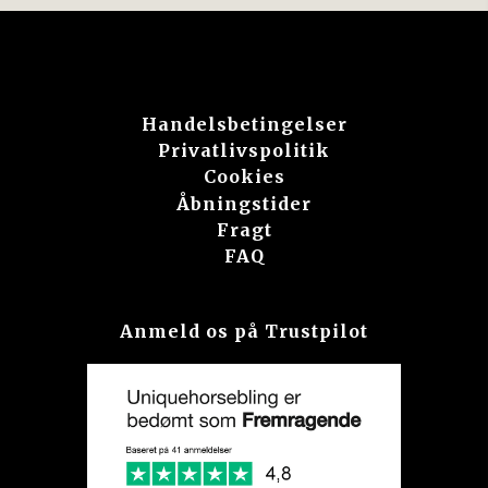
Handelsbetingelser
Privatlivspolitik
Cookies
Åbningstider
Fragt
FAQ
Anmeld os på Trustpilot