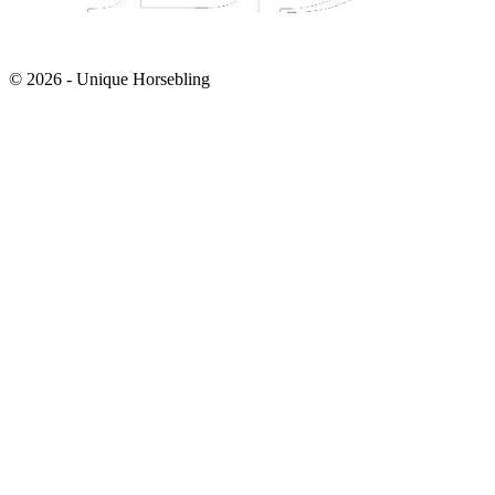
© 2026 - Unique Horsebling