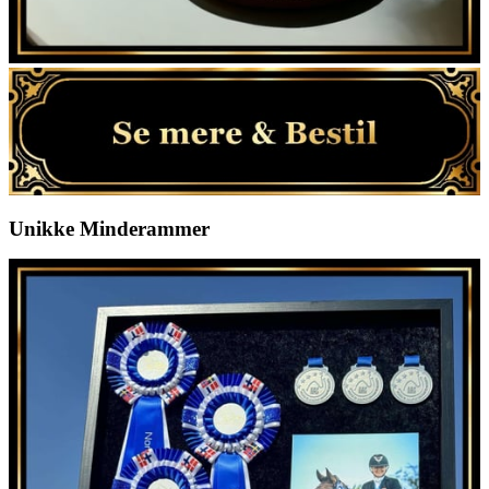
Unikke Minderammer