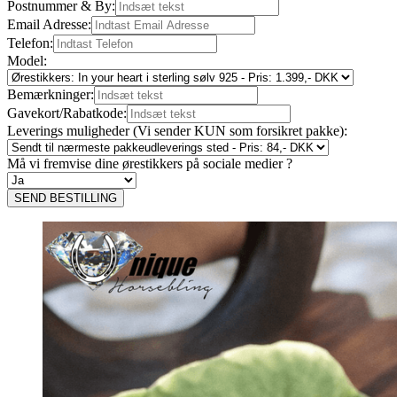
Postnummer & By:
Email Adresse:
Telefon:
Model:
Bemærkninger:
Gavekort/Rabatkode:
Leverings muligheder (Vi sender KUN som forsikret pakke):
Må vi fremvise dine ørestikkers på sociale medier ?
SEND BESTILLING