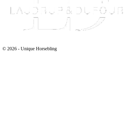
© 2026 - Unique Horsebling