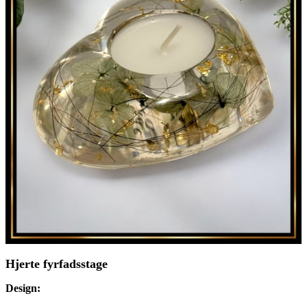
Hjerte fyrfadsstage
Design: