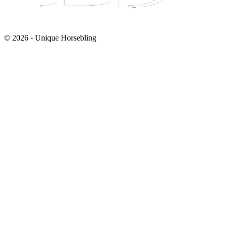
© 2026 - Unique Horsebling