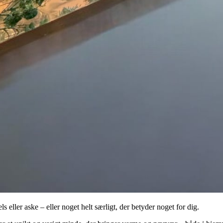
els eller aske – eller noget helt særligt, der betyder noget for dig.