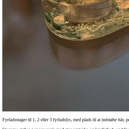
Fyrfadsstager til 1, 2 eller 3 fyrfadslys, med plads til at indstøbe hår, p