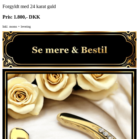
Forgyldt med 24 karat guld
Pris: 1.800,- DKK
Inkl. moms + levering