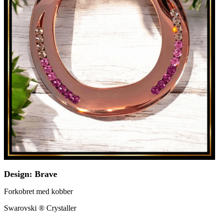
Design: Brave
Forkobret med kobber
Swarovski ® Crystaller