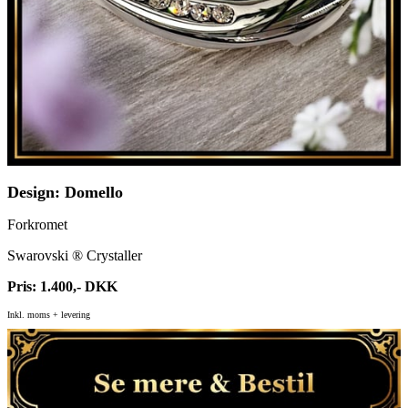
Design: Domello
Forkromet
Swarovski ® Crystaller
Pris: 1.400,- DKK
Inkl. moms + levering