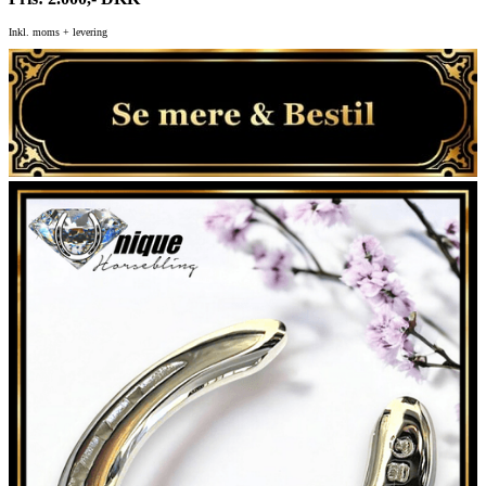
Inkl. moms + levering