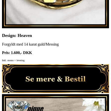
Design: Heaven
Forgyldt med 14 karat guld/Messing
Pris: 1.600,- DKK
Inkl. moms + levering