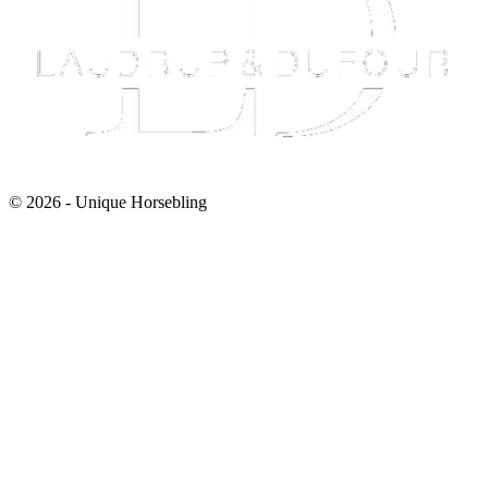
© 2026 - Unique Horsebling