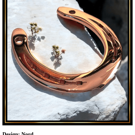
Design: Nord