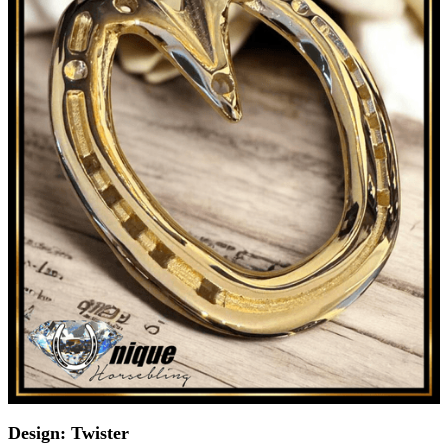
Design: Twister