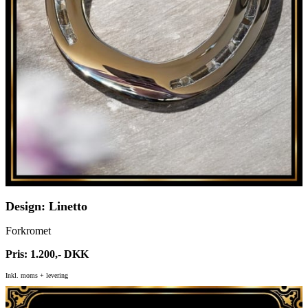
Design: Linetto
Forkromet
Pris: 1.200,- DKK
Inkl. moms + levering