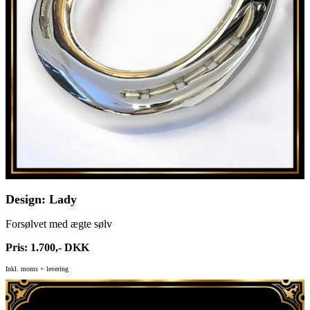
Design: Lady
Forsølvet med ægte sølv
Pris: 1.700,- DKK
Inkl. moms + levering