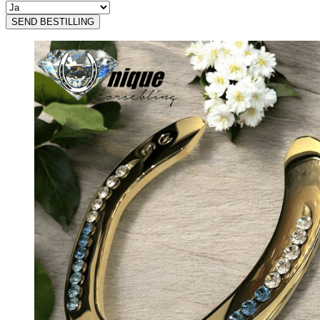
SEND BESTILLING