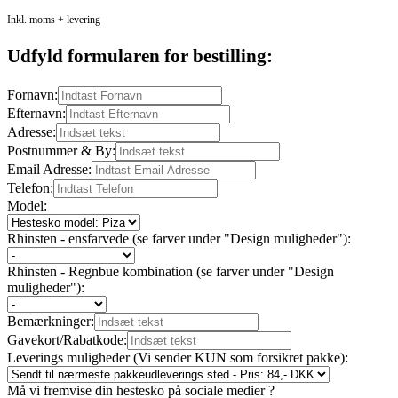
Inkl. moms + levering
Udfyld formularen for bestilling:
Fornavn:
Efternavn:
Adresse:
Postnummer & By:
Email Adresse:
Telefon:
Model:
Rhinsten - ensfarvede (se farver under "Design muligheder"):
Rhinsten - Regnbue kombination (se farver under "Design
muligheder"):
Bemærkninger:
Gavekort/Rabatkode:
Leverings muligheder (Vi sender KUN som forsikret pakke):
Må vi fremvise din hestesko på sociale medier ?