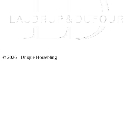
© 2026 - Unique Horsebling