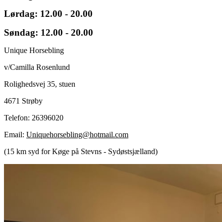
Lørdag: 12.00 - 20.00
Søndag: 12.00 - 20.00
Unique Horsebling
v/Camilla Rosenlund
Rolighedsvej 35, stuen
4671 Strøby
Telefon: 26396020
Email:
Uniquehorsebling@hotmail.com
(15 km syd for Køge på Stevns - Sydøstsjælland)