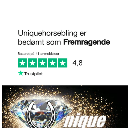
FAQ
Anmeld os på Trustpilot