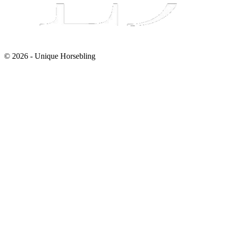
© 2026 - Unique Horsebling