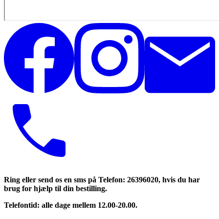
Ring eller send os en sms på Telefon: 26396020, hvis du har
brug for hjælp til din bestilling.
Telefontid: alle dage mellem 12.00-20.00.