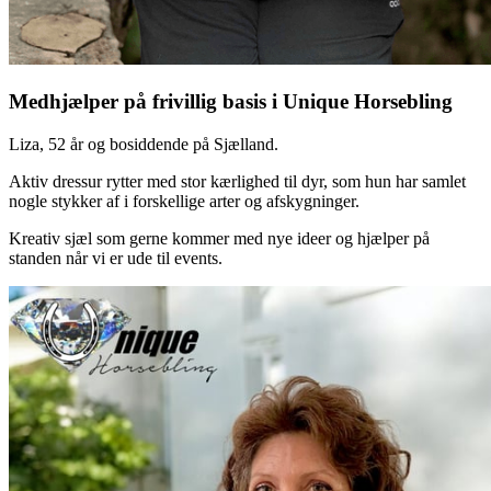
Medhjælper på frivillig basis i Unique Horsebling
Liza, 52 år og bosiddende på Sjælland.
Aktiv dressur rytter med stor kærlighed til dyr, som hun har samlet
nogle stykker af i forskellige arter og afskygninger.
Kreativ sjæl som gerne kommer med nye ideer og hjælper på
standen når vi er ude til events.