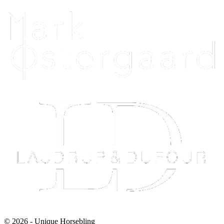
© 2026 - Unique Horsebling