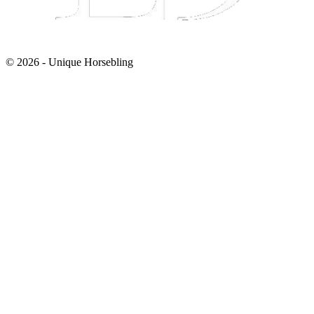
© 2026 - Unique Horsebling