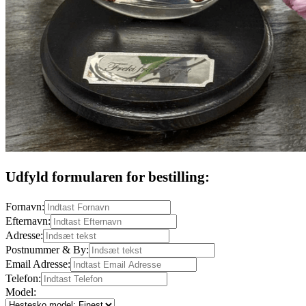
Udfyld formularen for bestilling:
Fornavn:
Efternavn:
Adresse:
Postnummer & By:
Email Adresse:
Telefon:
Model: