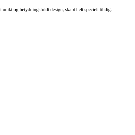
unikt og betydningsfuldt design, skabt helt specielt til dig.