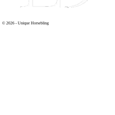
© 2026 - Unique Horsebling