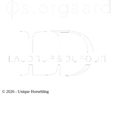
© 2026 - Unique Horsebling