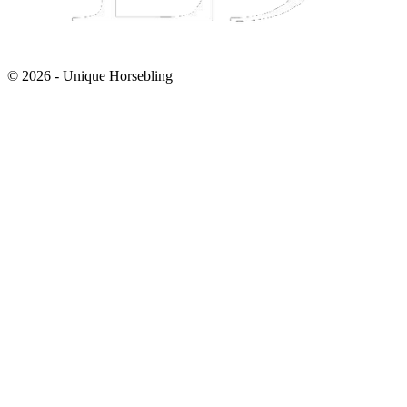
© 2026 - Unique Horsebling