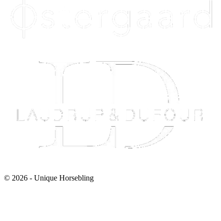
© 2026 - Unique Horsebling